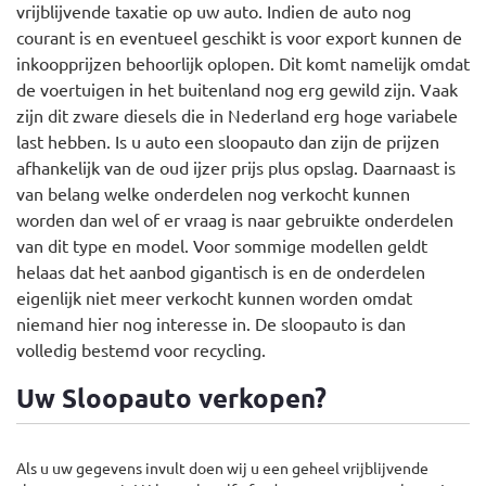
vrijblijvende taxatie op uw auto. Indien de auto nog
courant is en eventueel geschikt is voor export kunnen de
inkoopprijzen behoorlijk oplopen. Dit komt namelijk omdat
de voertuigen in het buitenland nog erg gewild zijn. Vaak
zijn dit zware diesels die in Nederland erg hoge variabele
last hebben. Is u auto een sloopauto dan zijn de prijzen
afhankelijk van de oud ijzer prijs plus opslag. Daarnaast is
van belang welke onderdelen nog verkocht kunnen
worden dan wel of er vraag is naar gebruikte onderdelen
van dit type en model. Voor sommige modellen geldt
helaas dat het aanbod gigantisch is en de onderdelen
eigenlijk niet meer verkocht kunnen worden omdat
niemand hier nog interesse in. De sloopauto is dan
volledig bestemd voor recycling.
Uw Sloopauto verkopen?
Als u uw gegevens invult doen wij u een geheel vrijblijvende