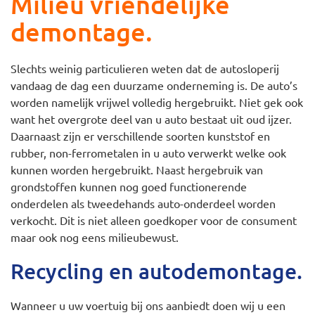
Milieu vriendelijke
demontage.
Slechts weinig particulieren weten dat de autosloperij
vandaag de dag een duurzame onderneming is. De auto’s
worden namelijk vrijwel volledig hergebruikt. Niet gek ook
want het overgrote deel van u auto bestaat uit oud ijzer.
Daarnaast zijn er verschillende soorten kunststof en
rubber, non-ferrometalen in u auto verwerkt welke ook
kunnen worden hergebruikt. Naast hergebruik van
grondstoffen kunnen nog goed functionerende
onderdelen als tweedehands auto-onderdeel worden
verkocht. Dit is niet alleen goedkoper voor de consument
maar ook nog eens milieubewust.
Recycling en autodemontage.
Wanneer u uw voertuig bij ons aanbiedt doen wij u een