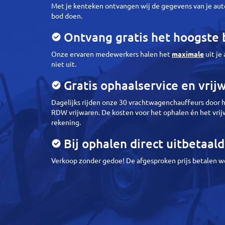
Met je kenteken ontvangen wij de gegevens van je aut
bod doen.
Ontvang gratis het hoogste
Onze ervaren medewerkers halen het
maximale
uit je
niet uit.
Gratis ophaalservice en vrij
Dagelijks rijden onze 30 vrachtwagenchauffeurs door h
RDW vrijwaren. De kosten voor het ophalen én het vri
rekening.
Bij ophalen direct uitbetaald
Verkoop zonder gedoe! De afgesproken prijs betalen we