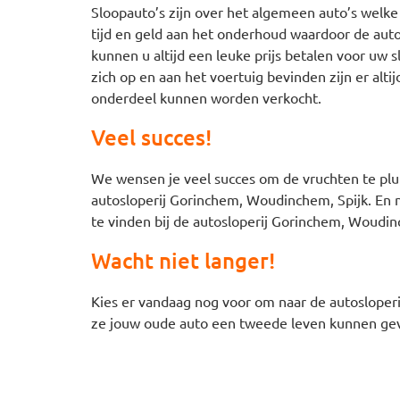
Sloopauto’s zijn over het algemeen auto’s welke
tijd en geld aan het onderhoud waardoor de au
kunnen u altijd een leuke prijs betalen voor uw
zich op en aan het voertuig bevinden zijn er alt
onderdeel kunnen worden verkocht.
Veel succes!
We wensen je veel succes om de vruchten te plu
autosloperij Gorinchem, Woudinchem, Spijk. En n
te vinden bij de autosloperij Gorinchem, Woudin
Wacht niet langer!
Kies er vandaag nog voor om naar de autosloper
ze jouw oude auto een tweede leven kunnen geve