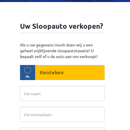
Uw Sloopauto verkopen?
Als u uw gegevens invult doen wij u een
geheel vrijblijvende sloopautotaxatie! U
bepaalt zelf of u de auto aan ons verkoopt!