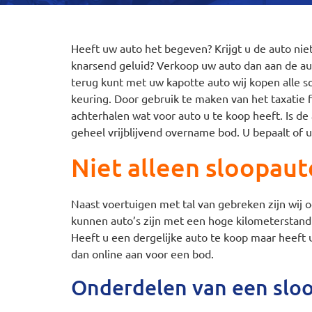
Heeft uw auto het begeven? Krijgt u de auto nie
knarsend geluid? Verkoop uw auto dan aan de aut
terug kunt met uw kapotte auto wij kopen alle 
keuring. Door gebruik te maken van het taxatie
achterhalen wat voor auto u te koop heeft. Is de
geheel vrijblijvend overname bod. U bepaalt of 
Niet alleen sloopaut
Naast voertuigen met tal van gebreken zijn wij 
kunnen auto’s zijn met een hoge kilometerstand 
Heeft u een dergelijke auto te koop maar heeft 
dan online aan voor een bod.
Onderdelen van een slo