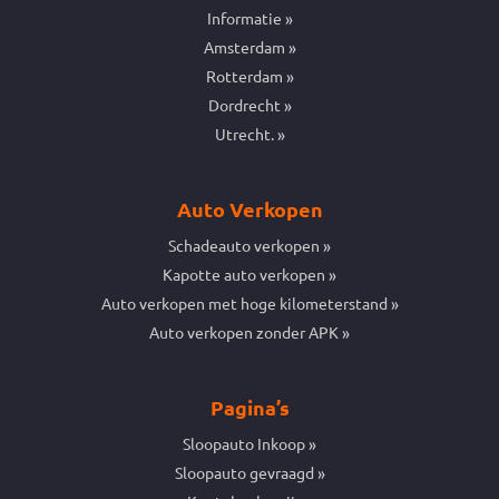
Informatie
Amsterdam
Rotterdam
Dordrecht
Utrecht.
Auto Verkopen
Schadeauto verkopen
Kapotte auto verkopen
Auto verkopen met hoge kilometerstand
Auto verkopen zonder APK
Pagina’s
Sloopauto Inkoop
Sloopauto gevraagd