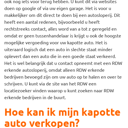
ook nog iets voor terug hebben. U kunt dit via websites
doen op google of via uw eigen garage. Het is voor u
makkelijker om dit direct te doen bij een autosloperij. Dit
heeft een aantal redenen, bijvoorbeeld u heeft
rechtstreeks contact, alles word van a tot z geregeld en
omdat er geen tussenhandelaar is krijgt u ook de hoogste
mogelijke vergoeding voor uw kapotte auto. Het is
uiteraard logisch dat een auto in slechte staat minder
oplevert dan een auto die in een goede staat verkeerd.
Het is wel belangrijk dat u contact opneemt met een RDW
erkende autosloperij, omdat alleen RDW erkende
bedrijven bevoegd zijn om uw auto op te halen en over te
schrijven. U kunt via de site van het RDW een
locatiezoeker vinden waarop u kunt zoeken naar RDW
erkende bedrijven in de buurt.
Hoe kan ik mijn kapotte
auto verkopen?