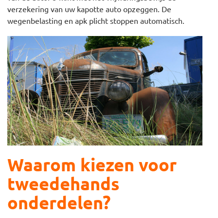
verzekering van uw kapotte auto opzeggen. De
wegenbelasting en apk plicht stoppen automatisch.
Waarom kiezen voor
tweedehands
onderdelen?