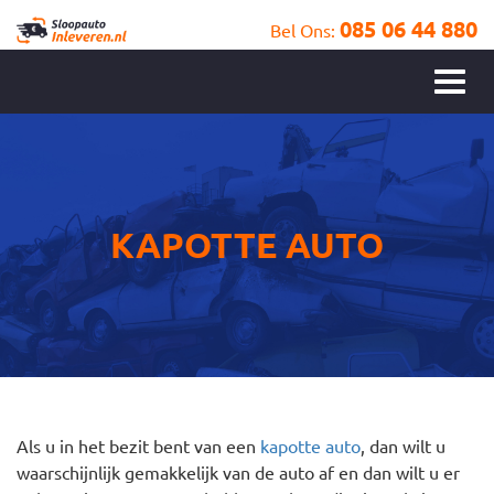
085 06 44 880
Bel Ons:
KAPOTTE AUTO
Als u in het bezit bent van een
kapotte auto
, dan wilt u
waarschijnlijk gemakkelijk van de auto af en dan wilt u er