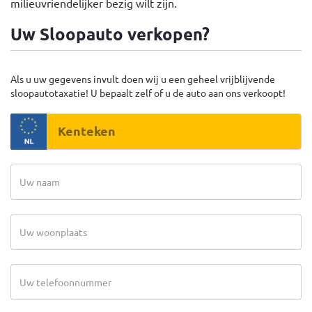
milieuvriendelijker bezig wilt zijn.
Uw Sloopauto verkopen?
Als u uw gegevens invult doen wij u een geheel vrijblijvende
sloopautotaxatie! U bepaalt zelf of u de auto aan ons verkoopt!