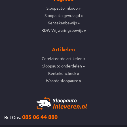
Sloopauto Inkoop
Sloopauto gevraagd
Kentekenbewijs
RDW Vrijwaringsbewijs
Artikelen
Gerelateerde artikelen
Sloopauto onderdelen
Kentekencheck
Waarde sloopauto
085 06 44 880
Bel Ons: