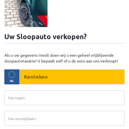
Uw Sloopauto verkopen?
Als u uw gegevens invult doen wij u een geheel vrijblijvende
sloopautotaxatie! U bepaalt zelf of u de auto aan ons verkoopt!