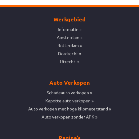
Werkgebied
Informatie
Amsterdam
Rotterdam
Dordrecht
Utrecht.
Auto Verkopen
Schadeauto verkopen
Kapotte auto verkopen
Auto verkopen met hoge kilometerstand
Auto verkopen zonder APK
Pagina’s