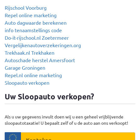
Rijschool Voorburg
Repel online marketing
Auto dagwaarde berekenen
info tenaamstellings code
Do-it-rijschool.nl Zoetermeer
Vergelijkenautoverzekeringen.org
Trekhaak.nl Trekhaken
Autoschade herstel Amersfoort
Garage Groningen
Repel.nl online marketing
Sloopauto verkopen
Uw Sloopauto verkopen?
Als u uw gegevens invult doen wij u een geheel vrijblijvende
sloopautotaxatie! U bepaalt zelf of u de auto aan ons verkoopt!