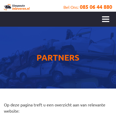
085 06 44 880
Bel Ons:
PARTNERS
Op deze pagina treft u een overzicht aan van relevante
website: