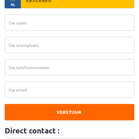
VERSTUUR
Direct contact :