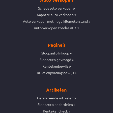
Schadeauto verkopen
Kapotte auto verkopen
Auto verkopen met hoge kilometerstand
Auto verkopen zonder APK
Pagina’s
Sloopauto Inkoop
Sloopauto gevraagd
Kentekenbewijs
RDW Vrijwaringsbewijs
Artikelen
Gerelateerde artikelen
Sloopauto onderdelen
Kentekencheck