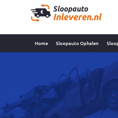
Home
Sloopauto Ophalen
Sloo