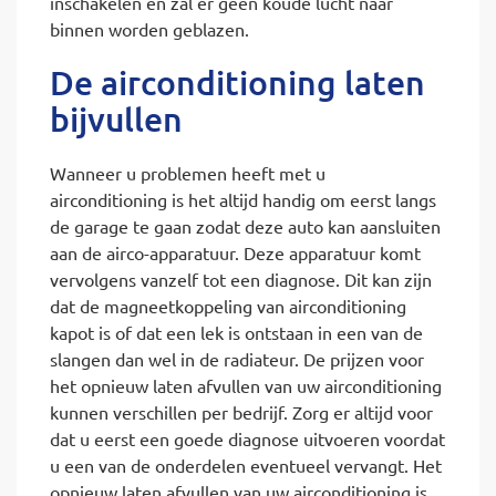
inschakelen en zal er geen koude lucht naar
binnen worden geblazen.
De airconditioning laten
bijvullen
Wanneer u problemen heeft met u
airconditioning is het altijd handig om eerst langs
de garage te gaan zodat deze auto kan aansluiten
aan de airco-apparatuur. Deze apparatuur komt
vervolgens vanzelf tot een diagnose. Dit kan zijn
dat de magneetkoppeling van airconditioning
kapot is of dat een lek is ontstaan in een van de
slangen dan wel in de radiateur. De prijzen voor
het opnieuw laten afvullen van uw airconditioning
kunnen verschillen per bedrijf. Zorg er altijd voor
dat u eerst een goede diagnose uitvoeren voordat
u een van de onderdelen eventueel vervangt. Het
opnieuw laten afvullen van uw airconditioning is