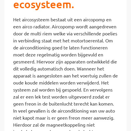
ecosysteem.
Het aircosysteem bestaat uit een aircopomp en
een airco radiator. Aircopomp wordt aangedreven
door de multi riem welke via verschillende poelies
in verbinding staat met het motortoerental. Om
de airconditioning goed te laten functioneren
moet deze regelmatig worden bijgevuld en
gesmeerd. Hiervoor zijn apparaten ontwikkeld die
dit volledig automatisch doen. Wanneer het
apparaat is aangesloten aan het voertuig zullen de
oude koude middelen worden verwijderd. Het
systeem zal worden bij gespoeld. En vervolgens
zal er een lek test worden uitgevoerd zodat er
geen freon in de buitenlucht terecht kan komen.
In veel gevallen is de airconditioning van uw auto
niet kapot maar is er geen freon meer aanwezig.
Hierdoor zal de magneetkoppeling niet