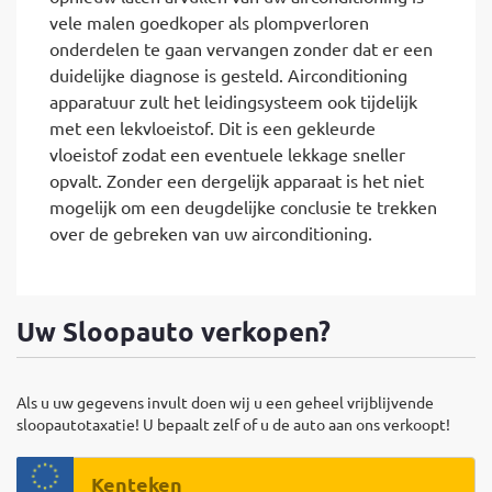
vele malen goedkoper als plompverloren
onderdelen te gaan vervangen zonder dat er een
duidelijke diagnose is gesteld. Airconditioning
apparatuur zult het leidingsysteem ook tijdelijk
met een lekvloeistof. Dit is een gekleurde
vloeistof zodat een eventuele lekkage sneller
opvalt. Zonder een dergelijk apparaat is het niet
mogelijk om een deugdelijke conclusie te trekken
over de gebreken van uw airconditioning.
Uw Sloopauto verkopen?
Als u uw gegevens invult doen wij u een geheel vrijblijvende
sloopautotaxatie! U bepaalt zelf of u de auto aan ons verkoopt!