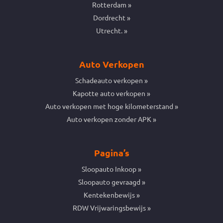
Rotterdam
Dordrecht
Utrecht.
Auto Verkopen
Schadeauto verkopen
Kapotte auto verkopen
Auto verkopen met hoge kilometerstand
Auto verkopen zonder APK
Pagina’s
Sloopauto Inkoop
Sloopauto gevraagd
Kentekenbewijs
RDW Vrijwaringsbewijs