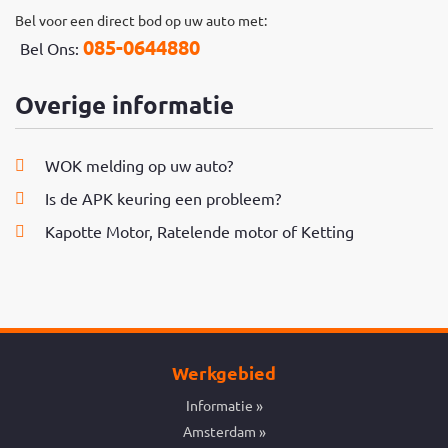
Bel voor een direct bod op uw auto met:
085-0644880
Bel Ons:
Overige informatie
WOK melding op uw auto?
Is de APK keuring een probleem?
Kapotte Motor, Ratelende motor of Ketting
Werkgebied
Informatie
Amsterdam