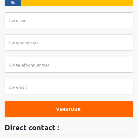
VERSTUUR
Direct contact :