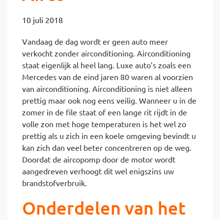
10 juli 2018
Vandaag de dag wordt er geen auto meer
verkocht zonder airconditioning. Airconditioning
staat eigenlijk al heel lang. Luxe auto’s zoals een
Mercedes van de eind jaren 80 waren al voorzien
van airconditioning. Airconditioning is niet alleen
prettig maar ook nog eens veilig. Wanneer u in de
zomer in de file staat of een lange rit rijdt in de
volle zon met hoge temperaturen is het wel zo
prettig als u zich in een koele omgeving bevindt u
kan zich dan veel beter concentreren op de weg.
Doordat de aircopomp door de motor wordt
aangedreven verhoogt dit wel enigszins uw
brandstofverbruik.
Onderdelen van het