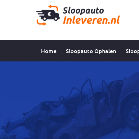
Home
Sloopauto Ophalen
Sloo