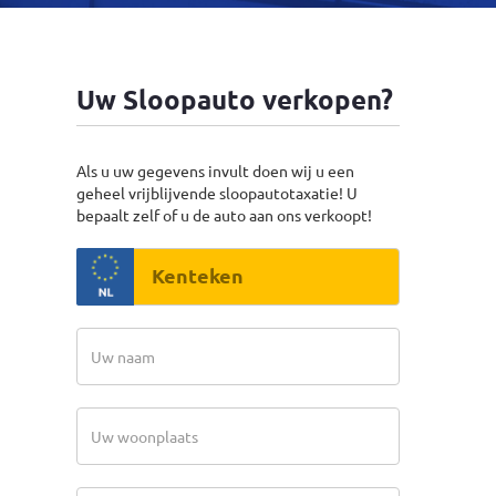
Uw Sloopauto verkopen?
Als u uw gegevens invult doen wij u een
geheel vrijblijvende sloopautotaxatie! U
bepaalt zelf of u de auto aan ons verkoopt!