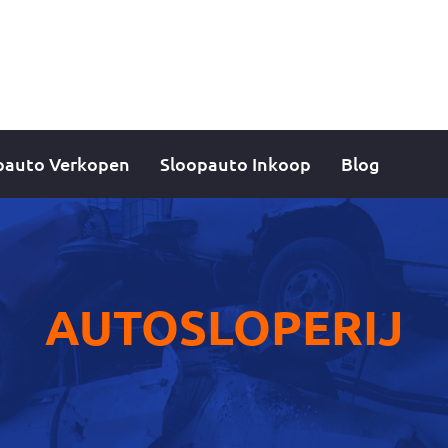
pauto Verkopen
Sloopauto Inkoop
Blog
AUTOSLOPERIJ