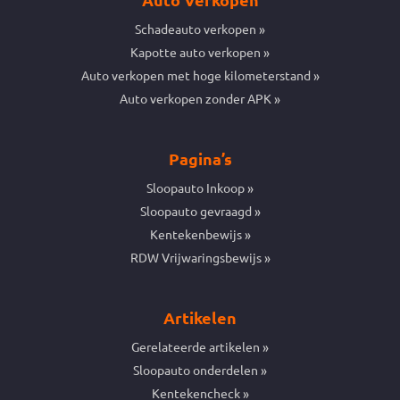
Schadeauto verkopen
Kapotte auto verkopen
Auto verkopen met hoge kilometerstand
Auto verkopen zonder APK
Pagina’s
Sloopauto Inkoop
Sloopauto gevraagd
Kentekenbewijs
RDW Vrijwaringsbewijs
Artikelen
Gerelateerde artikelen
Sloopauto onderdelen
Kentekencheck