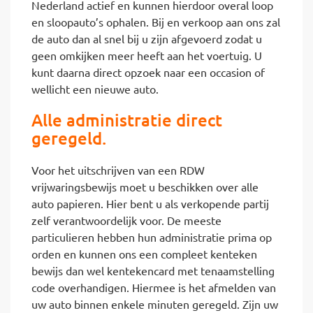
Nederland actief en kunnen hierdoor overal loop
en sloopauto’s ophalen. Bij en verkoop aan ons zal
de auto dan al snel bij u zijn afgevoerd zodat u
geen omkijken meer heeft aan het voertuig. U
kunt daarna direct opzoek naar een occasion of
wellicht een nieuwe auto.
Alle administratie direct
geregeld.
Voor het uitschrijven van een RDW
vrijwaringsbewijs moet u beschikken over alle
auto papieren. Hier bent u als verkopende partij
zelf verantwoordelijk voor. De meeste
particulieren hebben hun administratie prima op
orden en kunnen ons een compleet kenteken
bewijs dan wel kentekencard met tenaamstelling
code overhandigen. Hiermee is het afmelden van
uw auto binnen enkele minuten geregeld. Zijn uw