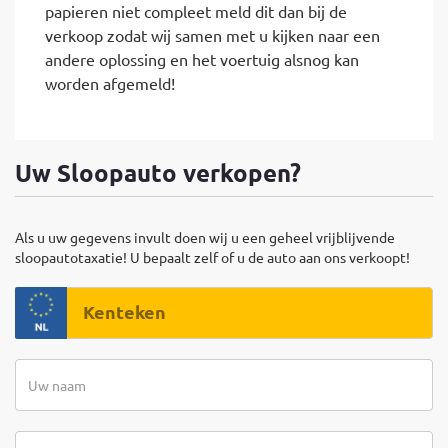
papieren niet compleet meld dit dan bij de
verkoop zodat wij samen met u kijken naar een
andere oplossing en het voertuig alsnog kan
worden afgemeld!
Uw Sloopauto verkopen?
Als u uw gegevens invult doen wij u een geheel vrijblijvende
sloopautotaxatie! U bepaalt zelf of u de auto aan ons verkoopt!