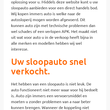
oplossing voor u. Middels deze website kunt u uw
sloopauto aanbieden voor een direct handels bod.
Wij kopen immers auto is welke naar de
autosloperij mogen worden afgevoerd. Dit
kunnen auto zijn met technische problemen dan
wel schades of een verlopen APK. Het maakt niet
uit wat voor auto u in de verkoop heeft bijna in
alle merken en modellen hebben wij wel
interesse.
Uw sloopauto snel
verkocht.
Het hebben van een sloopauto is niet leuk. De
auto functioneert niet meer waar voor hij bedoelt
is. Auto zijn immers een vervoersmiddel en
moeten u zonder problemen van a naar beter
kunnen brengen. Wanneer de koppeling niet