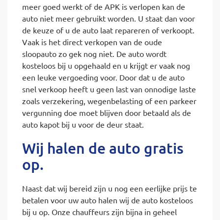
meer goed werkt of de APK is verlopen kan de
auto niet meer gebruikt worden. U staat dan voor
de keuze of u de auto laat repareren of verkoopt.
Vaak is het direct verkopen van de oude
sloopauto zo gek nog niet. De auto wordt
kosteloos bij u opgehaald en u krijgt er vaak nog
een leuke vergoeding voor. Door dat u de auto
snel verkoop heeft u geen last van onnodige laste
zoals verzekering, wegenbelasting of een parkeer
vergunning doe moet blijven door betaald als de
auto kapot bij u voor de deur staat.
Wij halen de auto gratis
op.
Naast dat wij bereid zijn u nog een eerlijke prijs te
betalen voor uw auto halen wij de auto kosteloos
bij u op. Onze chauffeurs zijn bijna in geheel