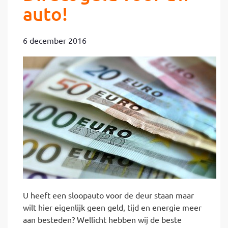
auto!
6 december 2016
U heeft een sloopauto voor de deur staan maar
wilt hier eigenlijk geen geld, tijd en energie meer
aan besteden? Wellicht hebben wij de beste