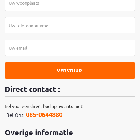
VERSTUUR
Direct contact :
Bel voor een direct bod op uw auto met:
085-0644880
Bel Ons:
Overige informatie