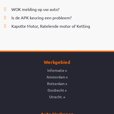
WOK melding op uw auto?
Is de APK keuring een probleem?
Kapotte Motor, Ratelende motor of Ketting
Werkgebied
Informatie
Amsterdam
Rotterdam
Dordrecht
Utrecht.
Auto Verkopen