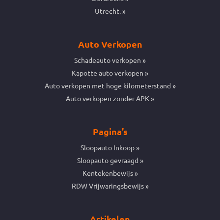
Utrecht.
Auto Verkopen
Schadeauto verkopen
Kapotte auto verkopen
Auto verkopen met hoge kilometerstand
Auto verkopen zonder APK
Pagina’s
Sloopauto Inkoop
Sloopauto gevraagd
Kentekenbewijs
RDW Vrijwaringsbewijs
Artikelen