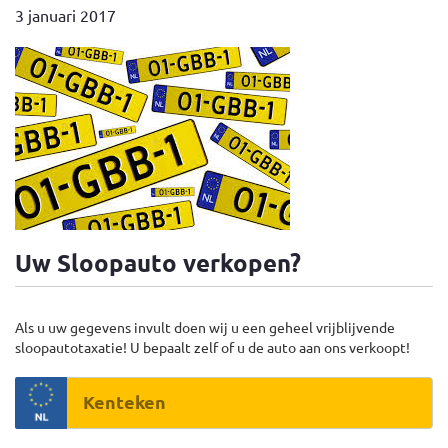
3 januari 2017
Uw Sloopauto verkopen?
Als u uw gegevens invult doen wij u een geheel vrijblijvende
sloopautotaxatie! U bepaalt zelf of u de auto aan ons verkoopt!