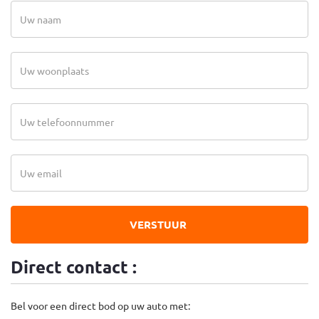
VERSTUUR
Direct contact :
Bel voor een direct bod op uw auto met: