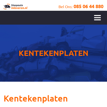
085 06 44 880
Bel Ons:
KENTEKENPLATEN
Kentekenplaten