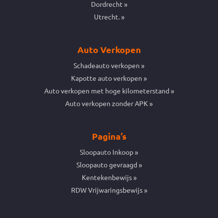
Dordrecht
Utrecht.
Auto Verkopen
Schadeauto verkopen
Kapotte auto verkopen
Auto verkopen met hoge kilometerstand
Auto verkopen zonder APK
Pagina’s
Sloopauto Inkoop
Sloopauto gevraagd
Kentekenbewijs
RDW Vrijwaringsbewijs