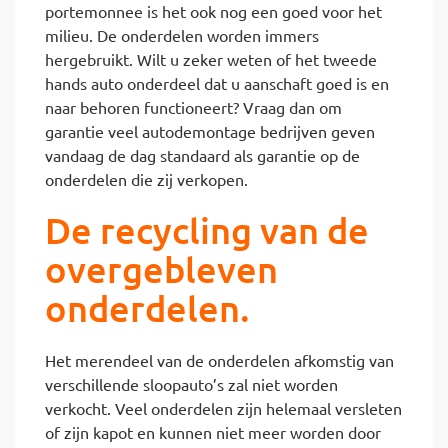
portemonnee is het ook nog een goed voor het
milieu. De onderdelen worden immers
hergebruikt. Wilt u zeker weten of het tweede
hands auto onderdeel dat u aanschaft goed is en
naar behoren functioneert? Vraag dan om
garantie veel autodemontage bedrijven geven
vandaag de dag standaard als garantie op de
onderdelen die zij verkopen.
De recycling van de
overgebleven
onderdelen.
Het merendeel van de onderdelen afkomstig van
verschillende sloopauto’s zal niet worden
verkocht. Veel onderdelen zijn helemaal versleten
of zijn kapot en kunnen niet meer worden door