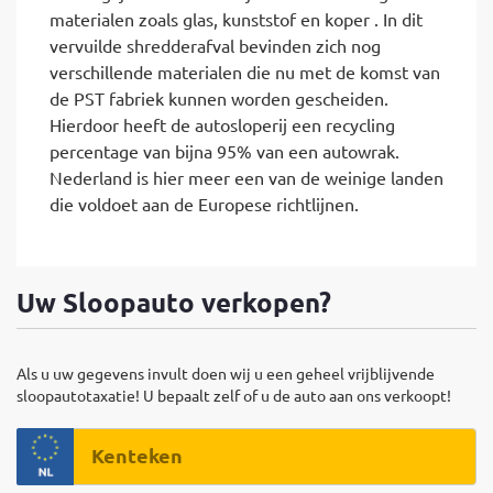
materialen zoals glas, kunststof en koper . In dit
vervuilde shredderafval bevinden zich nog
verschillende materialen die nu met de komst van
de PST fabriek kunnen worden gescheiden.
Hierdoor heeft de autosloperij een recycling
percentage van bijna 95% van een autowrak.
Nederland is hier meer een van de weinige landen
die voldoet aan de Europese richtlijnen.
Uw Sloopauto verkopen?
Als u uw gegevens invult doen wij u een geheel vrijblijvende
sloopautotaxatie! U bepaalt zelf of u de auto aan ons verkoopt!