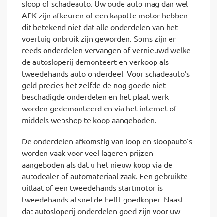
sloop of schadeauto. Uw oude auto mag dan wel
APK zijn afkeuren of een kapotte motor hebben
dit betekend niet dat alle onderdelen van het
voertuig onbruik zijn geworden. Soms zijn er
reeds onderdelen vervangen of vernieuwd welke
de autosloperij demonteert en verkoop als
tweedehands auto onderdeel. Voor schadeauto’s
geld precies het zelfde de nog goede niet
beschadigde onderdelen en het plaat werk
worden gedemonteerd en via het internet of
middels webshop te koop aangeboden.
De onderdelen afkomstig van loop en sloopauto’s
worden vaak voor veel lageren prijzen
aangeboden als dat u het nieuw koop via de
autodealer of automateriaal zaak. Een gebruikte
uitlaat of een tweedehands startmotor is
tweedehands al snel de helft goedkoper. Naast
dat autosloperij onderdelen goed zijn voor uw