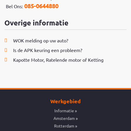
085-0644880
Bel Ons:
Overige informatie
WOK melding op uw auto?
Is de APK keuring een probleem?
Kapotte Motor, Ratelende motor of Ketting
Werkgebied
Informatie
Amsterdam
Rotterdam