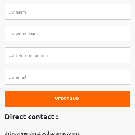
VERSTUUR
Direct contact :
Bel voor een direct bod op uw auto met: