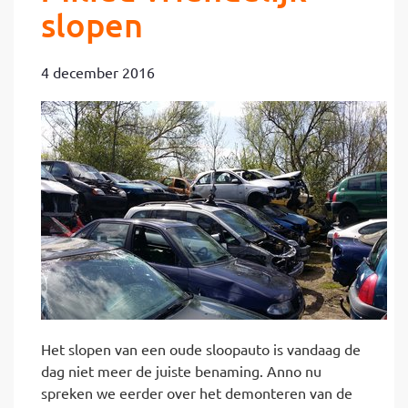
slopen
4 december 2016
Het slopen van een oude sloopauto is vandaag de
dag niet meer de juiste benaming. Anno nu
spreken we eerder over het demonteren van de