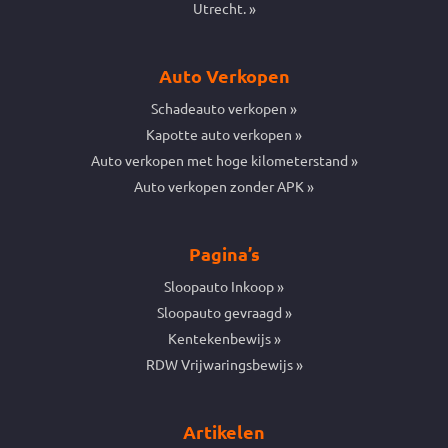
Utrecht.
Auto Verkopen
Schadeauto verkopen
Kapotte auto verkopen
Auto verkopen met hoge kilometerstand
Auto verkopen zonder APK
Pagina’s
Sloopauto Inkoop
Sloopauto gevraagd
Kentekenbewijs
RDW Vrijwaringsbewijs
Artikelen