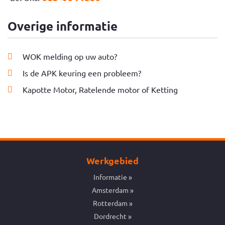
Overige informatie
WOK melding op uw auto?
Is de APK keuring een probleem?
Kapotte Motor, Ratelende motor of Ketting
Werkgebied
Informatie
Amsterdam
Rotterdam
Dordrecht