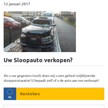
12 januari 2017
Uw Sloopauto verkopen?
Als u uw gegevens invult doen wij u een geheel vrijblijvende
sloopautotaxatie! U bepaalt zelf of u de auto aan ons verkoopt!