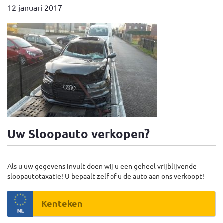
12 januari 2017
Uw Sloopauto verkopen?
Als u uw gegevens invult doen wij u een geheel vrijblijvende
sloopautotaxatie! U bepaalt zelf of u de auto aan ons verkoopt!