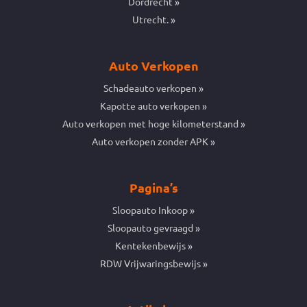
Dordrecht
Utrecht.
Auto Verkopen
Schadeauto verkopen
Kapotte auto verkopen
Auto verkopen met hoge kilometerstand
Auto verkopen zonder APK
Pagina’s
Sloopauto Inkoop
Sloopauto gevraagd
Kentekenbewijs
RDW Vrijwaringsbewijs