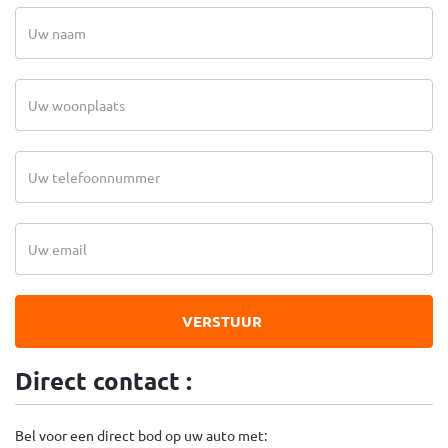
VERSTUUR
Direct contact :
Bel voor een direct bod op uw auto met: