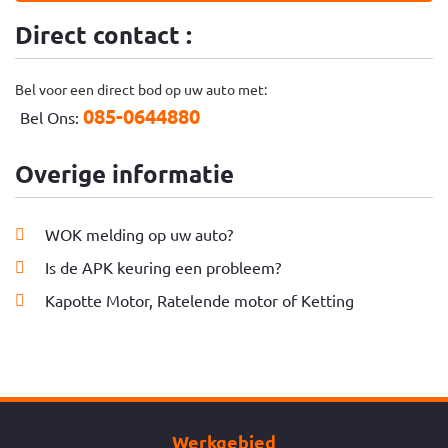
Direct contact :
Bel voor een direct bod op uw auto met:
085-0644880
Bel Ons:
Overige informatie
WOK melding op uw auto?
Is de APK keuring een probleem?
Kapotte Motor, Ratelende motor of Ketting
Werkgebied