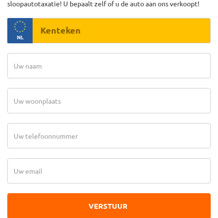
sloopautotaxatie! U bepaalt zelf of u de auto aan ons verkoopt!
VERSTUUR