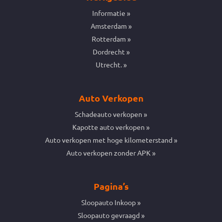
Informatie
Amsterdam
Rotterdam
Dordrecht
Utrecht.
Auto Verkopen
Schadeauto verkopen
Kapotte auto verkopen
Auto verkopen met hoge kilometerstand
Auto verkopen zonder APK
Pagina’s
Sloopauto Inkoop
Sloopauto gevraagd