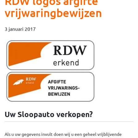
RDW logos afgifte
vrijwaringbewijzen
3 januari 2017
Uw Sloopauto verkopen?
Als u uw gegevens invult doen wij u een geheel vrijblijvende