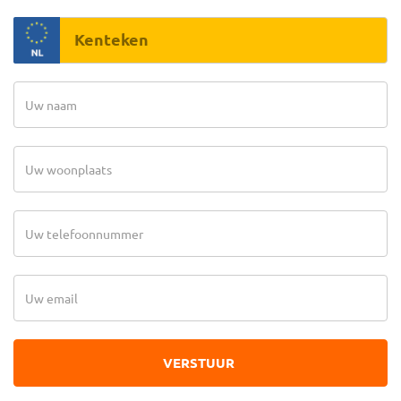
VERSTUUR