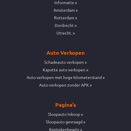
Informatie
Amsterdam
Rotterdam
Dordrecht
Utrecht.
Auto Verkopen
Schadeauto verkopen
Kapotte auto verkopen
Auto verkopen met hoge kilometerstand
Auto verkopen zonder APK
Pagina’s
Sloopauto Inkoop
Sloopauto gevraagd
Kentekenbewijs