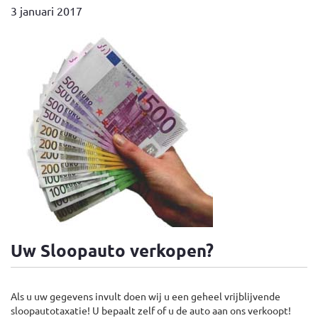
3 januari 2017
Uw Sloopauto verkopen?
Als u uw gegevens invult doen wij u een geheel vrijblijvende
sloopautotaxatie! U bepaalt zelf of u de auto aan ons verkoopt!