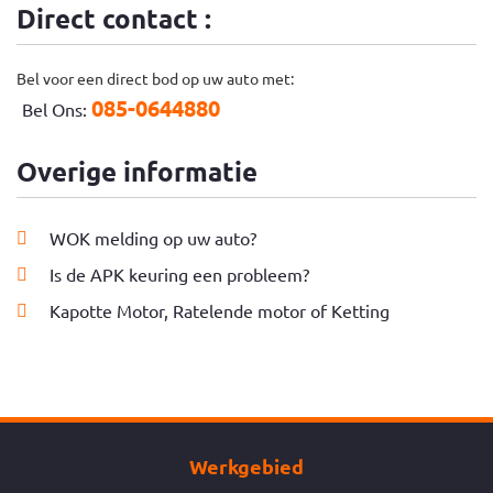
Direct contact :
Bel voor een direct bod op uw auto met:
085-0644880
Bel Ons:
Overige informatie
WOK melding op uw auto?
Is de APK keuring een probleem?
Kapotte Motor, Ratelende motor of Ketting
Werkgebied